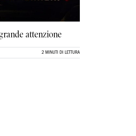
 grande attenzione
2 MINUTI DI LETTURA