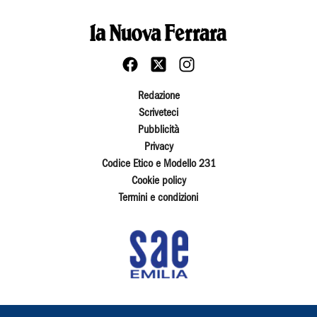
Redazione
Scriveteci
Pubblicità
Privacy
Codice Etico e Modello 231
Cookie policy
Termini e condizioni