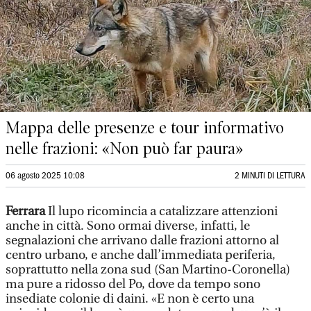
Mappa delle presenze e tour informativo
nelle frazioni: «Non può far paura»
06 agosto 2025 10:08
2 MINUTI DI LETTURA
Ferrara
Il lupo ricomincia a catalizzare attenzioni
anche in città. Sono ormai diverse, infatti, le
segnalazioni che arrivano dalle frazioni attorno al
centro urbano, e anche dall’immediata periferia,
soprattutto nella zona sud (San Martino-Coronella)
ma pure a ridosso del Po, dove da tempo sono
insediate colonie di daini. «E non è certo una