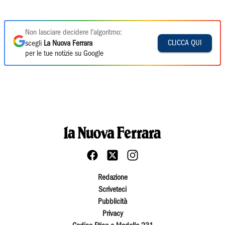
Non lasciare decidere l'algoritmo:
CLICCA QUI
scegli
La Nuova Ferrara
per le tue notizie su Google
Redazione
Scriveteci
Pubblicità
Privacy