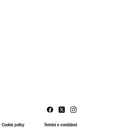
Cookie policy
Termini e condizioni