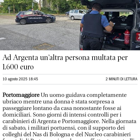
Ad Argenta un’altra persona multata per
1.600 euro
10 agosto 2025 18:45
2 MINUTI DI LETTURA
Portomaggiore
Un uomo guidava completamente
ubriaco mentre una donna è stata sorpresa a
passeggiare lontano da casa nonostante fosse ai
domiciliari. Sono giorni di intensi controlli per i
carabinieri di Argenta e Portomaggiore. Nella giornata
di sabato, i militari portuensi, con il supporto dei
colleghi del Nas di Bologna e del Nucleo carabinieri