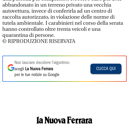
abbandonato in un terreno privato una vecchia
autovettura, invece di conferirla ad un centro di
raccolta autorizzato, in violazione delle norme di
tutela ambientale. I carabinieri nel corso della serata
hanno controllato oltre trenta veicoli e una
quarantina di persone.
© RIPRODUZIONE RISERVATA
Non lasciare decidere l'algoritmo:
CLICCA QUI
scegli
La Nuova Ferrara
per le tue notizie su Google