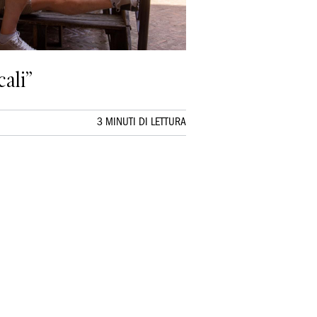
cali”
3 MINUTI DI LETTURA