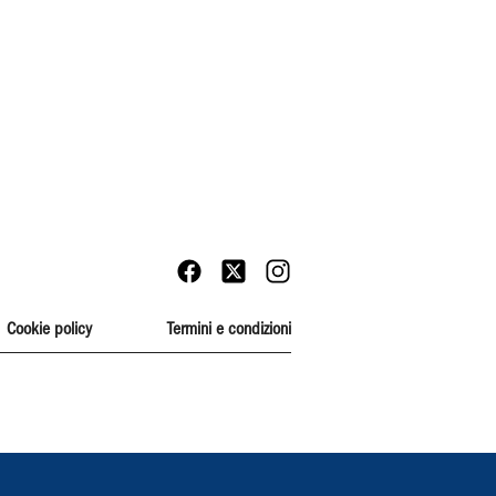
Cookie policy
Termini e condizioni