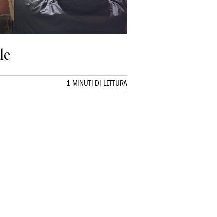
le
1 MINUTI DI LETTURA