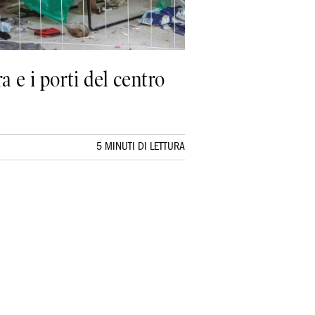
a e i porti del centro
5 MINUTI DI LETTURA