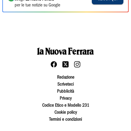
per le tue notizie su Google
Redazione
Scriveteci
Pubblicità
Privacy
Codice Etico e Modello 231
Cookie policy
Termini e condizioni