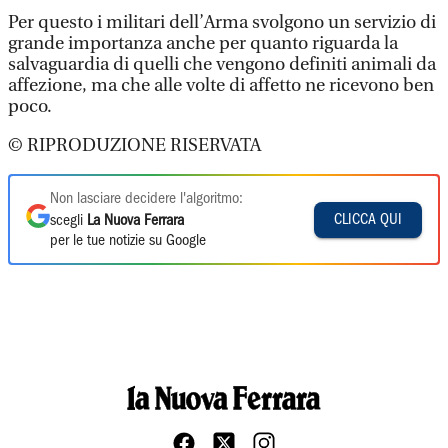
Per questo i militari dell’Arma svolgono un servizio di
grande importanza anche per quanto riguarda la
salvaguardia di quelli che vengono definiti animali da
affezione, ma che alle volte di affetto ne ricevono ben
poco.
© RIPRODUZIONE RISERVATA
Non lasciare decidere l'algoritmo:
CLICCA QUI
scegli
La Nuova Ferrara
per le tue notizie su Google