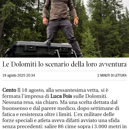
Le Dolomiti lo scenario della loro avventura
19 agosto 2025 20:34
2 MINUTI DI LETTURA
Cento
Il 18 agosto, alla sessantesima vetta, si è
fermata l’impresa di
Luca Fois
sulle Dolomiti.
Nessuna resa, sia chiaro. Ma una scelta dettata dal
buonsenso e dal parere medico, dopo settimane di
fatica e resistenza oltre i limiti. L’ex militare delle
forze speciali e atleta aveva difatti avviato una sfida
senza precedenti: salire 86 cime sopra i 3.000 metri in