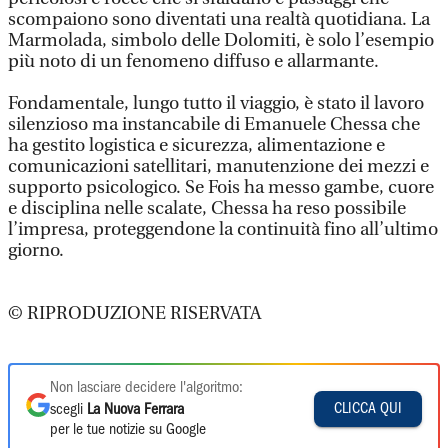
scompaiono sono diventati una realtà quotidiana. La
Marmolada, simbolo delle Dolomiti, è solo l’esempio
più noto di un fenomeno diffuso e allarmante.
Fondamentale, lungo tutto il viaggio, è stato il lavoro
silenzioso ma instancabile di Emanuele Chessa che
ha gestito logistica e sicurezza, alimentazione e
comunicazioni satellitari, manutenzione dei mezzi e
supporto psicologico. Se Fois ha messo gambe, cuore
e disciplina nelle scalate, Chessa ha reso possibile
l’impresa, proteggendone la continuità fino all’ultimo
giorno.
© RIPRODUZIONE RISERVATA
Non lasciare decidere l'algoritmo:
CLICCA QUI
scegli
La Nuova Ferrara
per le tue notizie su Google