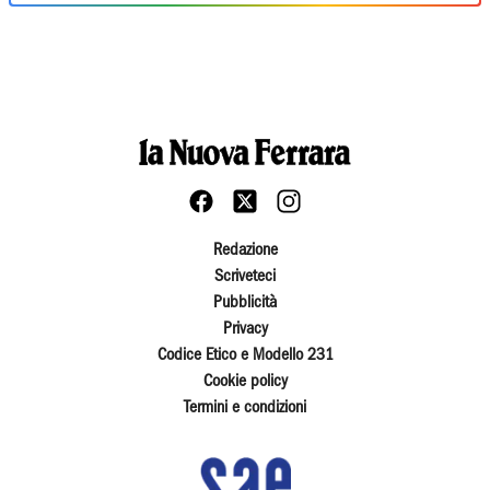
Redazione
Scriveteci
Pubblicità
Privacy
Codice Etico e Modello 231
Cookie policy
Termini e condizioni