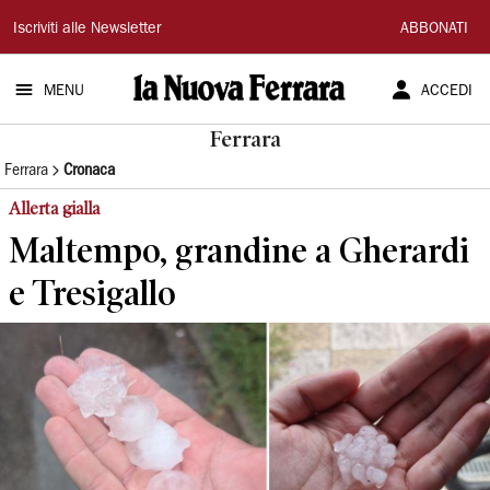
La
Iscriviti alle Newsletter
ABBONATI
Nuova
MENU
ACCEDI
Ferrara
Ferrara
Ferrara
Cronaca
Allerta gialla
Maltempo, grandine a Gherardi
e Tresigallo