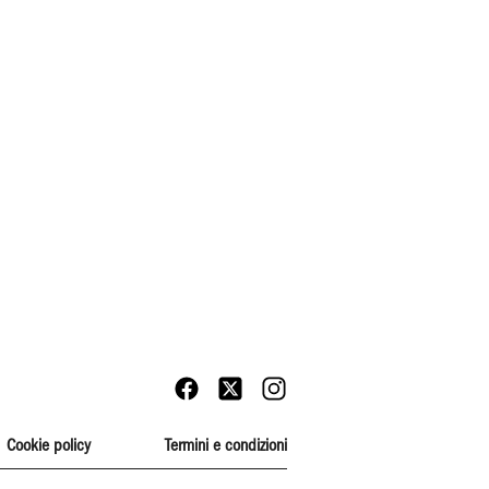
Cookie policy
Termini e condizioni