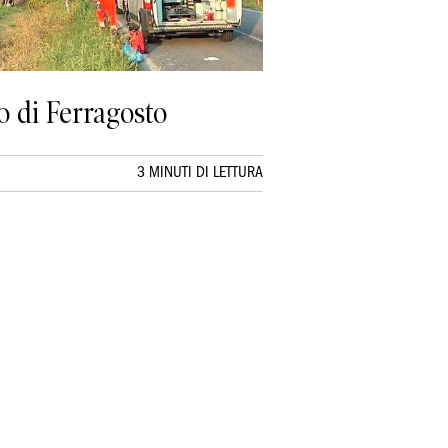
o di Ferragosto
3 MINUTI DI LETTURA