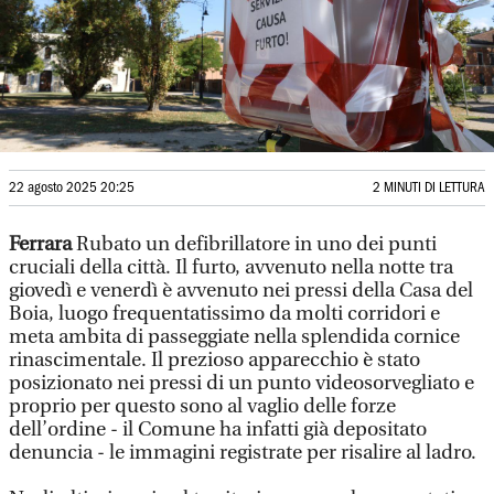
22 agosto 2025 20:25
2 MINUTI DI LETTURA
Ferrara
Rubato un defibrillatore in uno dei punti
cruciali della città. Il furto, avvenuto nella notte tra
giovedì e venerdì è avvenuto nei pressi della Casa del
Boia, luogo frequentatissimo da molti corridori e
meta ambita di passeggiate nella splendida cornice
rinascimentale. Il prezioso apparecchio è stato
posizionato nei pressi di un punto videosorvegliato e
proprio per questo sono al vaglio delle forze
dell’ordine - il Comune ha infatti già depositato
denuncia - le immagini registrate per risalire al ladro.