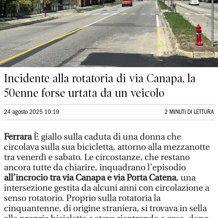
Incidente alla rotatoria di via Canapa, la
50enne forse urtata da un veicolo
24 agosto 2025 10:19
2 MINUTI DI LETTURA
Ferrara
È giallo sulla caduta di una donna che
circolava sulla sua bicicletta, attorno alla mezzanotte
tra venerdì e sabato. Le circostanze, che restano
ancora tutte da chiarire, inquadrano l’episodio
all’incrocio tra via Canapa e via Porta Catena
, una
intersezione gestita da alcuni anni con circolazione a
senso rotatorio. Proprio sulla rotatoria la
cinquantenne, di origine straniera, si trovava in sella