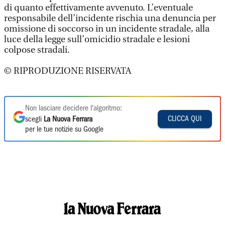
di quanto effettivamente avvenuto. L’eventuale
responsabile dell’incidente rischia una denuncia per
omissione di soccorso in un incidente stradale, alla
luce della legge sull’omicidio stradale e lesioni
colpose stradali.
© RIPRODUZIONE RISERVATA
Non lasciare decidere l'algoritmo:
CLICCA QUI
scegli
La Nuova Ferrara
per le tue notizie su Google