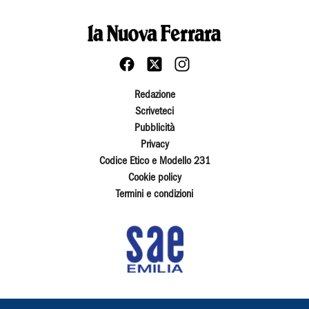
Redazione
Scriveteci
Pubblicità
Privacy
Codice Etico e Modello 231
Cookie policy
Termini e condizioni