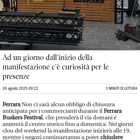
Ad un giorno dall’inizio della
manifestazione c’è curiosità per le
presenze
26 agosto 2025 09:22
3 MINUTI DI LETTURA
Ferrara
Non ci sarà alcun obbligo di chiusura
anticipata per i commercianti durante il
Ferrara
Buskers Festival
, che prenderà il via domani e
animerà il centro storico fino a domenica. Nei giorni
clou del weekend la manifestazione inizierà alle 19,
mentre i negozi continueranno a poter
chiudere