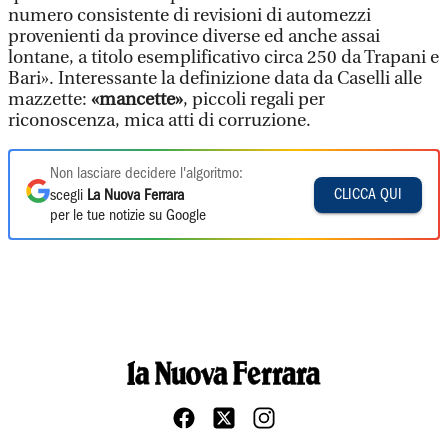
numero consistente di revisioni di automezzi
provenienti da province diverse ed anche assai
lontane, a titolo esemplificativo circa 250 da Trapani e
Bari». Interessante la definizione data da Caselli alle
mazzette:
«mancette»
, piccoli regali per
riconoscenza, mica atti di corruzione.
Non lasciare decidere l'algoritmo:
CLICCA QUI
scegli
La Nuova Ferrara
per le tue notizie su Google