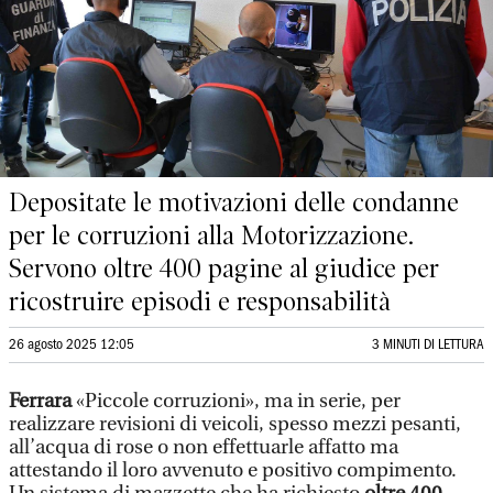
Depositate le motivazioni delle condanne
per le corruzioni alla Motorizzazione.
Servono oltre 400 pagine al giudice per
ricostruire episodi e responsabilità
26 agosto 2025 12:05
3 MINUTI DI LETTURA
Ferrara
«Piccole corruzioni», ma in serie, per
realizzare revisioni di veicoli, spesso mezzi pesanti,
all’acqua di rose o non effettuarle affatto ma
attestando il loro avvenuto e positivo compimento.