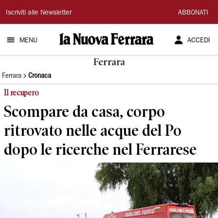
La
Iscriviti alle Newsletter
ABBONATI
Nuova
MENU
ACCEDI
Ferrara
Ferrara
Ferrara
Cronaca
Il recupero
Scompare da casa, corpo
ritrovato nelle acque del Po
dopo le ricerche nel Ferrarese