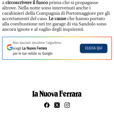
a
circoscrivere il fuoco
prima che si propagasse
altrove. Nella notte sono intervenuti anche i
carabinieri della Compagnia di Portomaggiore per gli
accertamenti del caso.
Le cause
che hanno portato
alla combustione nei tre garage di via Sandolo sono
ancora ignote e al vaglio degli inquirenti.
Non lasciare decidere l'algoritmo:
CLICCA QUI
scegli
La Nuova Ferrara
per le tue notizie su Google