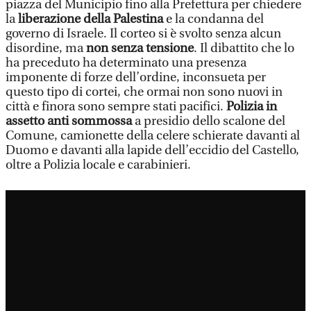
piazza del Municipio fino alla Prefettura per chiedere
la
liberazione della Palestina
e la condanna del
governo di Israele. Il corteo si è svolto senza alcun
disordine, ma
non senza tensione
. Il dibattito che lo
ha preceduto ha determinato una presenza
imponente di forze dell’ordine, inconsueta per
questo tipo di cortei, che ormai non sono nuovi in
città e finora sono sempre stati pacifici.
Polizia in
assetto anti sommossa
a presidio dello scalone del
Comune, camionette della celere schierate davanti al
Duomo e davanti alla lapide dell’eccidio del Castello,
oltre a Polizia locale e carabinieri.