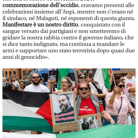
commemorazione dell’eccidio
, eravamo presenti alle
celebrazioni insieme all’Anpi, mentre non c’erano né
il sindaco, né Malaguti, né esponenti di questa giunta.
Manifestare è un nostro diritto
, conquistato con il
sangue versato dai partigiani e non smetteremo di
gridare la nostra rabbia contro il governo italiano, che
si dice tanto indignato, ma continua a mandare le
armi e supportare uno stato terrorista dopo quasi due
anni di genocidio».