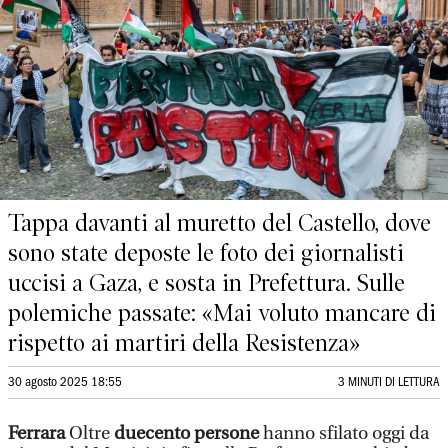
Tappa davanti al muretto del Castello, dove
sono state deposte le foto dei giornalisti
uccisi a Gaza, e sosta in Prefettura. Sulle
polemiche passate: «Mai voluto mancare di
rispetto ai martiri della Resistenza»
30 agosto 2025 18:55
3 MINUTI DI LETTURA
Ferrara
Oltre
duecento persone
hanno sfilato oggi da