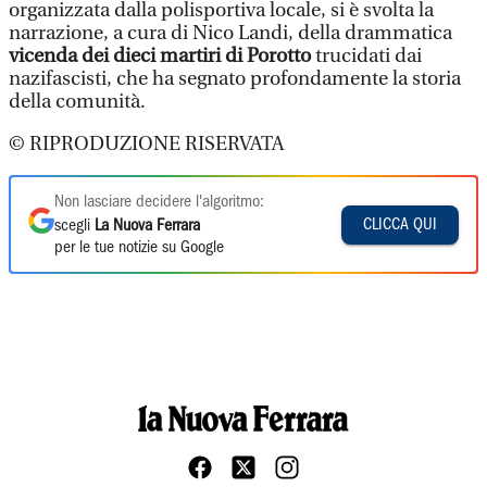
organizzata dalla polisportiva locale, si è svolta la
narrazione, a cura di Nico Landi, della drammatica
vicenda dei dieci martiri di Porotto
trucidati dai
nazifascisti, che ha segnato profondamente la storia
della comunità.
© RIPRODUZIONE RISERVATA
Non lasciare decidere l'algoritmo:
CLICCA QUI
scegli
La Nuova Ferrara
per le tue notizie su Google