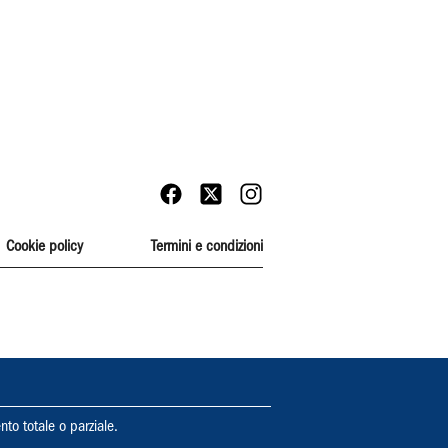
Cookie policy
Termini e condizioni
nto totale o parziale.