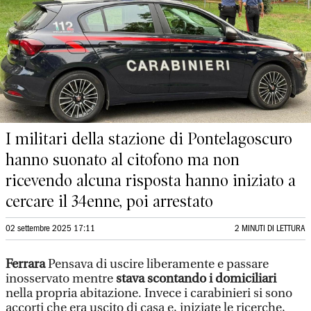
I militari della stazione di Pontelagoscuro
hanno suonato al citofono ma non
ricevendo alcuna risposta hanno iniziato a
cercare il 34enne, poi arrestato
02 settembre 2025 17:11
2 MINUTI DI LETTURA
Ferrara
Pensava di uscire liberamente e passare
inosservato mentre
stava scontando i domiciliari
nella propria abitazione. Invece i carabinieri si sono
accorti che era uscito di casa e, iniziate le ricerche,