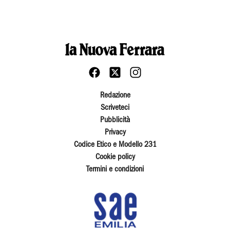
Redazione
Scriveteci
Pubblicità
Privacy
Codice Etico e Modello 231
Cookie policy
Termini e condizioni