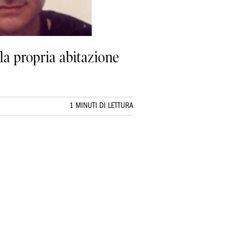
la propria abitazione
1 MINUTI DI LETTURA