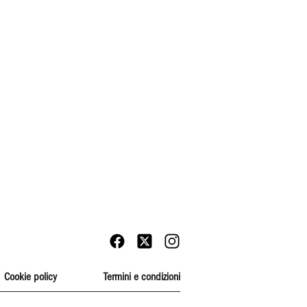
Cookie policy
Termini e condizioni