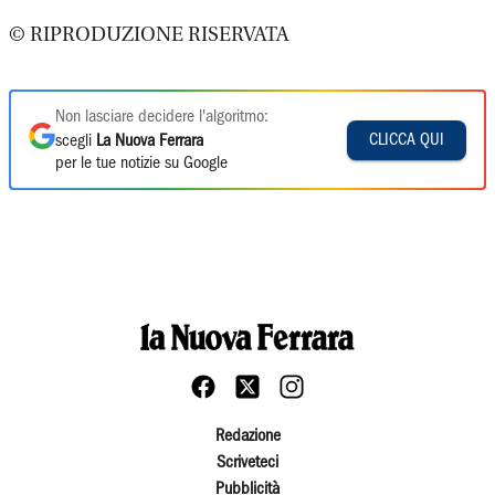
© RIPRODUZIONE RISERVATA
Non lasciare decidere l'algoritmo:
CLICCA QUI
scegli
La Nuova Ferrara
per le tue notizie su Google
Redazione
Scriveteci
Pubblicità