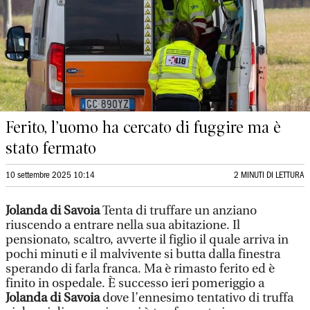
Ferito, l’uomo ha cercato di fuggire ma è
stato fermato
10 settembre 2025 10:14
2 MINUTI DI LETTURA
Jolanda di Savoia
Tenta di truffare un anziano
riuscendo a entrare nella sua abitazione. Il
pensionato, scaltro, avverte il figlio il quale arriva in
pochi minuti e il malvivente si butta dalla finestra
sperando di farla franca. Ma è rimasto ferito ed è
finito in ospedale. È successo ieri pomeriggio a
Jolanda di Savoia
dove l’ennesimo tentativo di truffa