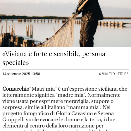
«Viviana è forte e sensibile, persona
speciale»
14 settembre 2025 13:50
4 MINUTI DI LETTURA
Comacchio
“Matri mia” è un’espressione siciliana che
letteralmente significa “madre mia”. Normalmente
viene usata per esprimere meraviglia, stupore o
sorpresa, simile all’italiano “mamma mia”. Nel
progetto fotografico di Gloria Cavasino e Serena
Groppelli vuole evocare le donne e la terra, i due
elementi al centro della loro narrazione per