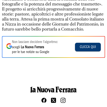
fotografie e la potenza del messaggio che trasmette».
Il progetto si arricchirà progressivamente di nuove
storie: pastore, apicoltrici e altre professioniste legate
alla terra. Attesa la prima mostra al Consolato italiano
a Nizza in occasione delle Giornate del Patrimonio, in
futuro sarebbe bello portarla a Comacchio.
Non lasciare decidere l'algoritmo:
CLICCA QUI
scegli
La Nuova Ferrara
per le tue notizie su Google