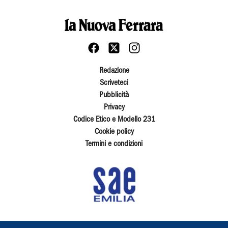
Redazione
Scriveteci
Pubblicità
Privacy
Codice Etico e Modello 231
Cookie policy
Termini e condizioni