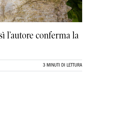
osì l’autore conferma la
3 MINUTI DI LETTURA