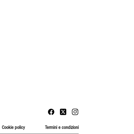
Cookie policy
Termini e condizioni