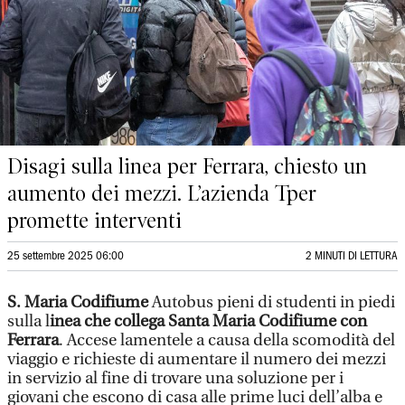
Disagi sulla linea per Ferrara, chiesto un
aumento dei mezzi. L’azienda Tper
promette interventi
25 settembre 2025 06:00
2 MINUTI DI LETTURA
S. Maria Codifiume
Autobus pieni di studenti in piedi
sulla l
inea che collega Santa Maria Codifiume con
Ferrara
. Accese lamentele a causa della scomodità del
viaggio e richieste di aumentare il numero dei mezzi
in servizio al fine di trovare una soluzione per i
giovani che escono di casa alle prime luci dell’alba e