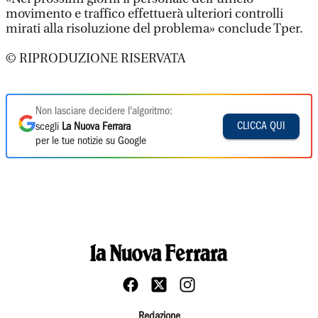
movimento e traffico effettuerà ulteriori controlli
mirati alla risoluzione del problema» conclude Tper.
© RIPRODUZIONE RISERVATA
Non lasciare decidere l'algoritmo:
CLICCA QUI
scegli
La Nuova Ferrara
per le tue notizie su Google
Redazione