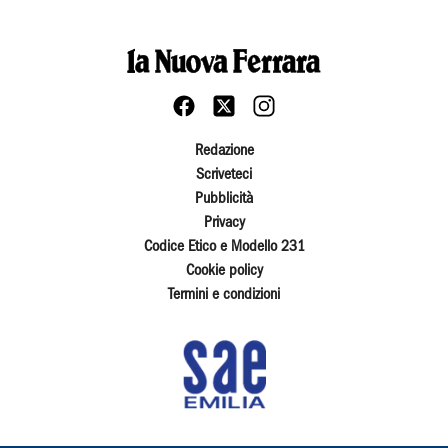
Redazione
Scriveteci
Pubblicità
Privacy
Codice Etico e Modello 231
Cookie policy
Termini e condizioni