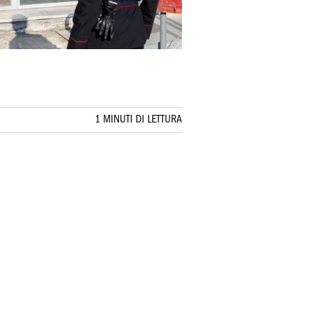
1 MINUTI DI LETTURA