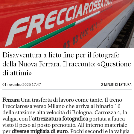
Disavventura a lieto fine per il fotografo
della Nuova Ferrara. Il racconto: «Questione
di attimi»
01 novembre 2025 17:47
2 MINUTI DI LETTURA
Ferrara
Una trasferta di lavoro come tante. Il treno
Frecciarossa verso Milano che arriva al binario 16
della stazione alta velocità di Bologna. Carrozza 4, la
valigia con l’
attrezzatura fotografica
portata a fatica
visto il peso al posto prenotato. All’interno materiale
per
diverse migliaia di euro
. Pochi secondi e la valigia