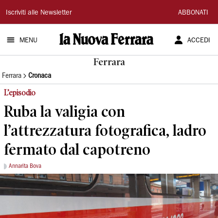
La
Iscriviti alle Newsletter
ABBONATI
Nuova
MENU
ACCEDI
Ferrara
Ferrara
Ferrara
Cronaca
L’episodio
Ruba la valigia con
l’attrezzatura fotografica, ladro
fermato dal capotreno
Annarita Bova