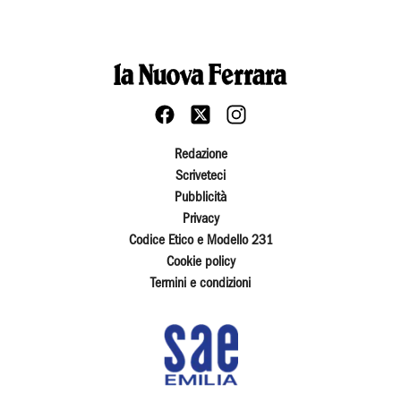
Redazione
Scriveteci
Pubblicità
Privacy
Codice Etico e Modello 231
Cookie policy
Termini e condizioni