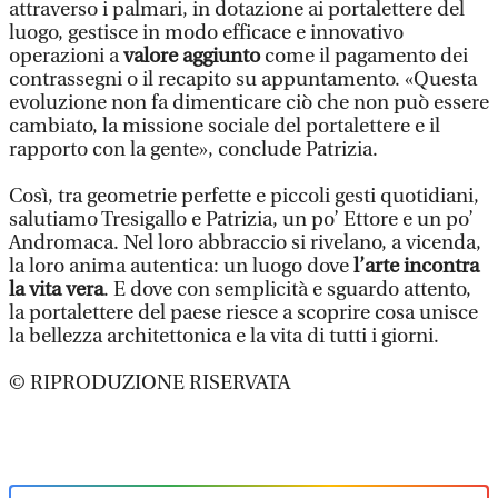
attraverso i palmari, in dotazione ai portalettere del
luogo, gestisce in modo efficace e innovativo
operazioni a
valore aggiunto
come il pagamento dei
contrassegni o il recapito su appuntamento. «Questa
evoluzione non fa dimenticare ciò che non può essere
cambiato, la missione sociale del portalettere e il
rapporto con la gente», conclude Patrizia.
Così, tra geometrie perfette e piccoli gesti quotidiani,
salutiamo Tresigallo e Patrizia, un po’ Ettore e un po’
Andromaca. Nel loro abbraccio si rivelano, a vicenda,
la loro anima autentica: un luogo dove
l’arte incontra
la vita vera
. E dove con semplicità e sguardo attento,
la portalettere del paese riesce a scoprire cosa unisce
la bellezza architettonica e la vita di tutti i giorni.
© RIPRODUZIONE RISERVATA