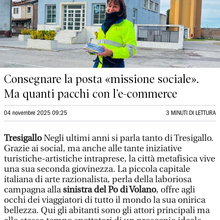
Consegnare la posta «missione sociale».
Ma quanti pacchi con l’e-commerce
04 novembre 2025 09:25
3 MINUTI DI LETTURA
Tresigallo
Negli ultimi anni si parla tanto di Tresigallo.
Grazie ai social, ma anche alle tante iniziative
turistiche-artistiche intraprese, la città metafisica vive
una sua seconda giovinezza. La piccola capitale
italiana di arte razionalista, perla della laboriosa
campagna alla
sinistra del Po di Volano
, offre agli
occhi dei viaggiatori di tutto il mondo la sua onirica
bellezza. Qui gli abitanti sono gli attori principali ma