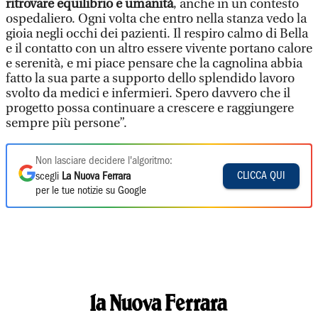
ritrovare equilibrio e umanità
, anche in un contesto
ospedaliero. Ogni volta che entro nella stanza vedo la
gioia negli occhi dei pazienti. Il respiro calmo di Bella
e il contatto con un altro essere vivente portano calore
e serenità, e mi piace pensare che la cagnolina abbia
fatto la sua parte a supporto dello splendido lavoro
svolto da medici e infermieri. Spero davvero che il
progetto possa continuare a crescere e raggiungere
sempre più persone”.
Non lasciare decidere l'algoritmo:
CLICCA QUI
scegli
La Nuova Ferrara
per le tue notizie su Google