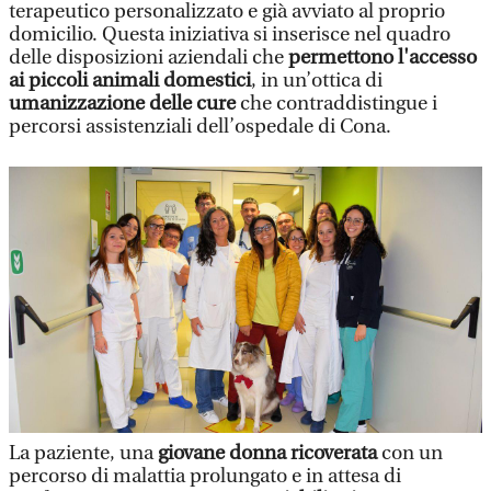
terapeutico personalizzato e già avviato al proprio
domicilio. Questa iniziativa si inserisce nel quadro
delle disposizioni aziendali che
permettono l'accesso
ai piccoli animali domestici
, in un’ottica di
umanizzazione delle cure
che contraddistingue i
percorsi assistenziali dell’ospedale di Cona.
La paziente, una
giovane donna ricoverata
con un
percorso di malattia prolungato e in attesa di