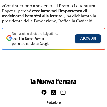
«Continueremo a sostenere il Premio Letteratura
Ragazzi perché
crediamo nell’importanza di
avvicinare i bambini alla lettura
», ha dichiarato la
presidente della Fondazione, Raffaella Cavicchi.
Non lasciare decidere l'algoritmo:
CLICCA QUI
scegli
La Nuova Ferrara
per le tue notizie su Google
Redazione