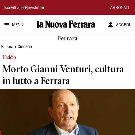
La
Iscriviti alle Newsletter
ABBONATI
Nuova
MENU
ACCEDI
Ferrara
Ferrara
Ferrara
Cronaca
L’addio
Morto Gianni Venturi, cultura
in lutto a Ferrara