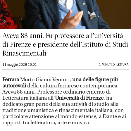
Aveva 88 anni. Fu professore all’università
di Firenze e presidente dell’Istituto di Studi
Rinascimentali
11 maggio 2026 10:01
1 MINUTI DI LETTURA
Ferrara
Morto Gianni Venturi,
una delle figure più
autorevoli
della cultura ferrarese contemporanea.
Aveva 88 anni. Professore ordinario emerito di
Letteratura italiana all’
Università di Firenze
, ha
dedicato gran parte della sua attività di studio alla
tradizione umanistica e rinascimentale italiana, con
particolare attenzione al mondo estense, a Dante e ai
rapporti tra letteratura, arte e musica.