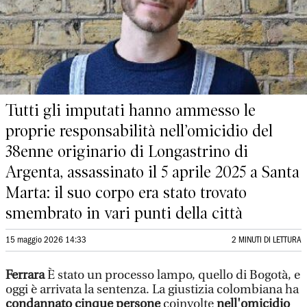
Tutti gli imputati hanno ammesso le
proprie responsabilità nell’omicidio del
38enne originario di Longastrino di
Argenta, assassinato il 5 aprile 2025 a Santa
Marta: il suo corpo era stato trovato
smembrato in vari punti della città
15 maggio 2026 14:33
2 MINUTI DI LETTURA
Ferrara
È stato un processo lampo, quello di Bogotà, e
oggi è arrivata la sentenza. La giustizia colombiana ha
condannato cinque persone
coinvolte
nell'omicidio