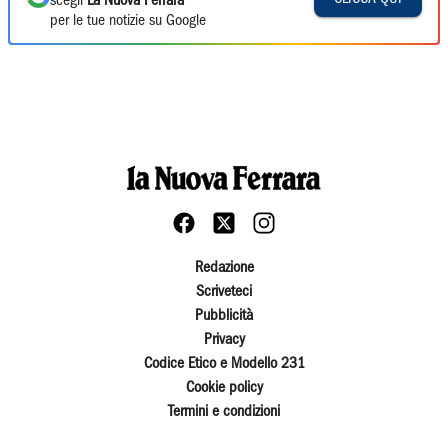
scegli
La Nuova Ferrara
per le tue notizie su Google
Redazione
Scriveteci
Pubblicità
Privacy
Codice Etico e Modello 231
Cookie policy
Termini e condizioni