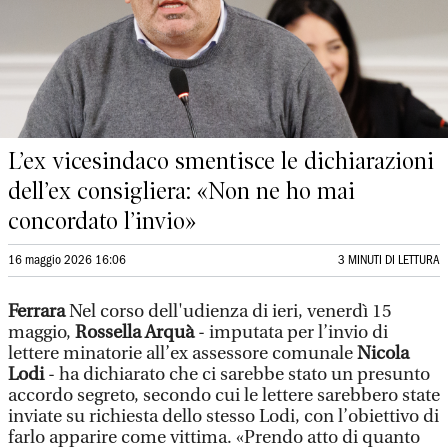
L’ex vicesindaco smentisce le dichiarazioni
dell’ex consigliera: «Non ne ho mai
concordato l’invio»
16 maggio 2026 16:06
3 MINUTI DI LETTURA
Ferrara
Nel corso dell'udienza di ieri, venerdì 15
maggio,
Rossella Arquà
- imputata per l’invio di
lettere minatorie all’ex assessore comunale
Nicola
Lodi
- ha dichiarato che ci sarebbe stato un presunto
accordo segreto, secondo cui le lettere sarebbero state
inviate su richiesta dello stesso Lodi, con l’obiettivo di
farlo apparire come vittima. «Prendo atto di quanto