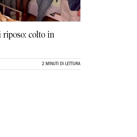
 riposo: colto in
2 MINUTI DI LETTURA