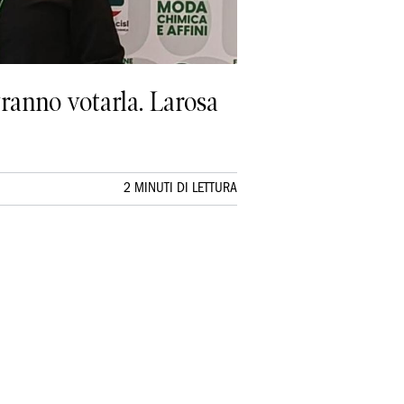
vranno votarla. Larosa
2 MINUTI DI LETTURA