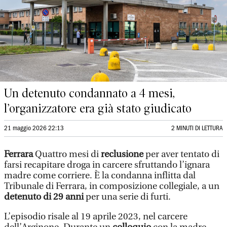
Un detenuto condannato a 4 mesi,
l’organizzatore era già stato giudicato
21 maggio 2026 22:13
2 MINUTI DI LETTURA
Ferrara
Quattro mesi di
reclusione
per aver tentato di
farsi recapitare droga in carcere sfruttando l’ignara
madre come corriere. È la condanna inflitta dal
Tribunale di Ferrara, in composizione collegiale, a un
detenuto di 29 anni
per una serie di furti.
L’episodio risale al 19 aprile 2023, nel carcere