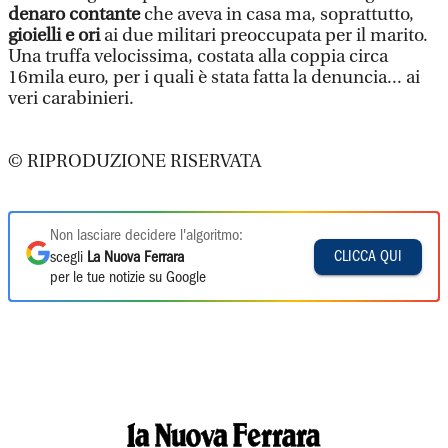
denaro contante
che aveva in casa ma, soprattutto,
gioielli e ori
ai due militari preoccupata per il marito.
Una truffa velocissima, costata alla coppia circa
16mila euro, per i quali è stata fatta la denuncia... ai
veri carabinieri.
© RIPRODUZIONE RISERVATA
Non lasciare decidere l'algoritmo:
CLICCA QUI
scegli
La Nuova Ferrara
per le tue notizie su Google