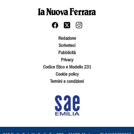
Redazione
Scriveteci
Pubblicità
Privacy
Codice Etico e Modello 231
Cookie policy
Termini e condizioni