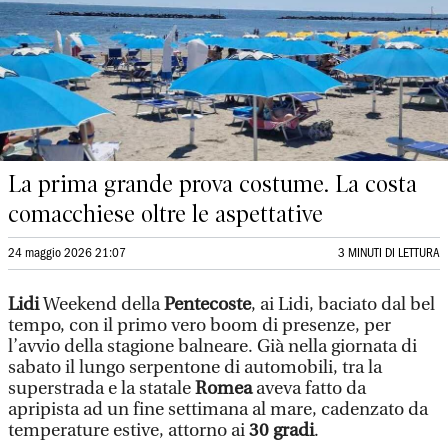
La prima grande prova costume. La costa
comacchiese oltre le aspettative
24 maggio 2026 21:07
3 MINUTI DI LETTURA
Lidi
Weekend della
Pentecoste
, ai Lidi, baciato dal bel
tempo, con il primo vero boom di presenze, per
l’avvio della stagione balneare. Già nella giornata di
sabato il lungo serpentone di automobili, tra la
superstrada e la statale
Romea
aveva fatto da
apripista ad un fine settimana al mare, cadenzato da
temperature estive, attorno ai
30 gradi
.