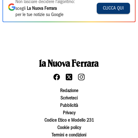
Non lasciare decidere l'algoritmo:
CLICCA QUI
scegli
La Nuova Ferrara
per le tue notizie su Google
Redazione
Scriveteci
Pubblicità
Privacy
Codice Etico e Modello 231
Cookie policy
Termini e condizioni