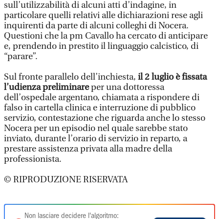
sull’utilizzabilità di alcuni atti d’indagine, in
particolare quelli relativi alle dichiarazioni rese agli
inquirenti da parte di alcuni colleghi di Nocera.
Questioni che la pm Cavallo ha cercato di anticipare
e, prendendo in prestito il linguaggio calcistico, di
“parare”.
Sul fronte parallelo dell’inchiesta,
il 2 luglio è fissata
l’udienza preliminare
per una dottoressa
dell’ospedale argentano, chiamata a rispondere di
falso in cartella clinica e interruzione di pubblico
servizio, contestazione che riguarda anche lo stesso
Nocera per un episodio nel quale sarebbe stato
inviato, durante l’orario di servizio in reparto, a
prestare assistenza privata alla madre della
professionista.
© RIPRODUZIONE RISERVATA
Non lasciare decidere l'algoritmo: