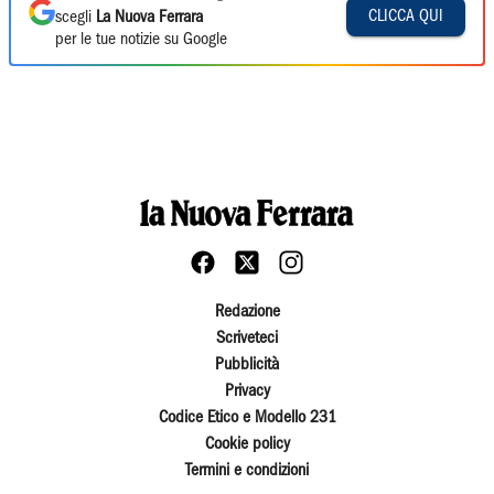
CLICCA QUI
scegli
La Nuova Ferrara
per le tue notizie su Google
Redazione
Scriveteci
Pubblicità
Privacy
Codice Etico e Modello 231
Cookie policy
Termini e condizioni