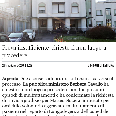
Prova insufficiente, chiesto il non luogo a
procedere
26 maggio 2026 14:28
2 MINUTI DI LETTURA
Argenta
Due accuse cadono, ma sul resto si va verso il
processo.
La pubblica ministero Barbara Cavallo
ha
chiesto il non luogo a procedere per due presunti
episodi di maltrattamenti e ha confermato la richiesta
di rinvio a giudizio per Matteo Nocera, imputato per
omicidio volontario aggravato, maltrattamento di
pazienti nel reparto di Lungodegenza dell’ospedale