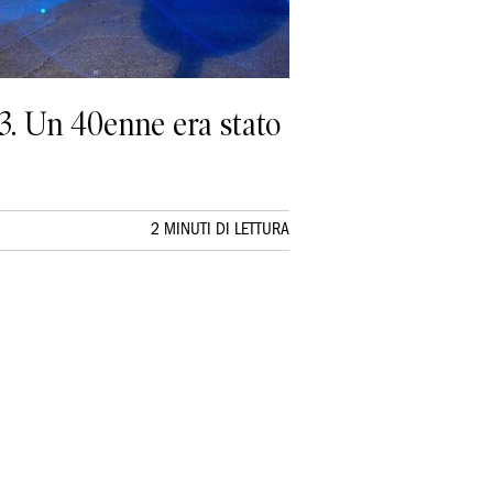
23. Un 40enne era stato
2 MINUTI DI LETTURA