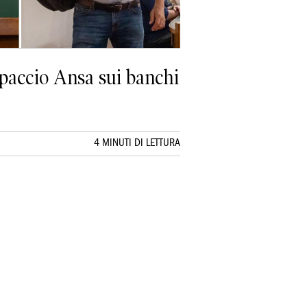
paccio Ansa sui banchi
4 MINUTI DI LETTURA