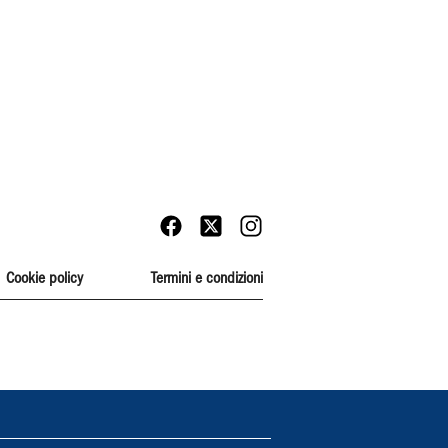
Cookie policy
Termini e condizioni