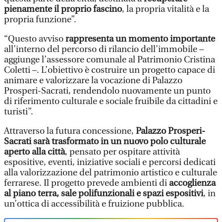
pienamente il proprio fascino
, la propria vitalità e la
propria funzione”.
“Questo avviso
rappresenta un momento importante
all’interno del percorso di rilancio dell’immobile –
aggiunge l’assessore comunale al Patrimonio Cristina
Coletti –. L’obiettivo è costruire un progetto capace di
animare e valorizzare la vocazione di Palazzo
Prosperi-Sacrati, rendendolo nuovamente un punto
di riferimento culturale e sociale fruibile da cittadini e
turisti”.
Attraverso la futura concessione,
Palazzo Prosperi-
Sacrati sarà trasformato in un nuovo polo culturale
aperto alla città
, pensato per ospitare attività
espositive, eventi, iniziative sociali e percorsi dedicati
alla valorizzazione del patrimonio artistico e culturale
ferrarese. Il progetto prevede ambienti di
accoglienza
al piano terra, sale polifunzionali e spazi espositivi
, in
un’ottica di accessibilità e fruizione pubblica.