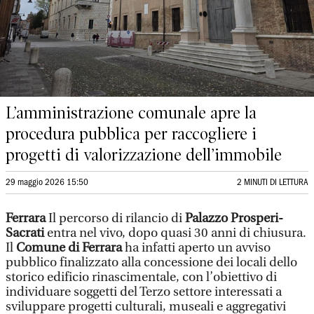
L’amministrazione comunale apre la
procedura pubblica per raccogliere i
progetti di valorizzazione dell’immobile
29 maggio 2026 15:50
2 MINUTI DI LETTURA
Ferrara
Il percorso di rilancio di
Palazzo Prosperi-
Sacrati
entra nel vivo, dopo quasi 30 anni di chiusura.
Il
Comune di Ferrara
ha infatti aperto un avviso
pubblico finalizzato alla concessione dei locali dello
storico edificio rinascimentale, con l’obiettivo di
individuare soggetti del Terzo settore interessati a
sviluppare progetti culturali, museali e aggregativi